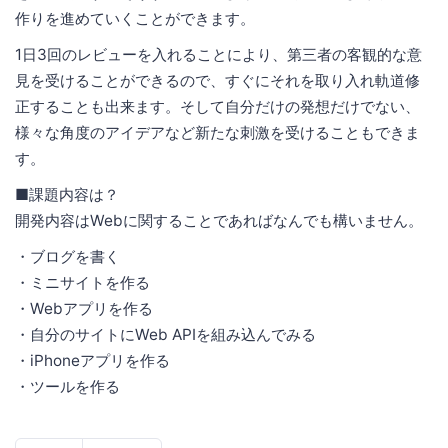
作りを進めていくことができます。
1日3回のレビューを入れることにより、第三者の客観的な意
見を受けることができるので、すぐにそれを取り入れ軌道修
正することも出来ます。そして自分だけの発想だけでない、
様々な角度のアイデアなど新たな刺激を受けることもできま
す。
■課題内容は？
開発内容はWebに関することであればなんでも構いません。
・ブログを書く
・ミニサイトを作る
・Webアプリを作る
・自分のサイトにWeb APIを組み込んでみる
・iPhoneアプリを作る
・ツールを作る