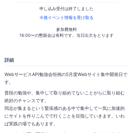
申し込み受付は終了しました
今後イベント情報を受け取る
参加費無料
18:00〜の懇親会は有料です。当日出欠をとります
詳細
WebサービスAPI勉強会恒例の5月度Webサイト集中開発日で
す。
普段の勉強や、集中して取り組めてないことがらに取り組む
絶好のチャンスです。
同志が集まるという緊張感のある中で集中して一気に加速的
にサイトを作りこんでで行くことを目指していきます。いわ
ば実践の場でもあります。