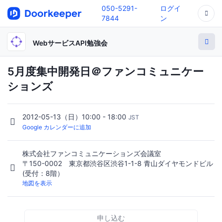
050-5291-
ログイ
7844
ン
WebサービスAPI勉強会
5月度集中開発日＠ファンコミュニケー
ションズ
2012-05-13（日）10:00 - 18:00
JST
Google カレンダーに追加
株式会社ファンコミュニケーションズ会議室
〒150-0002 東京都渋谷区渋谷1-1-8 青山ダイヤモンドビル
(受付：8階）
地図を表示
申し込む