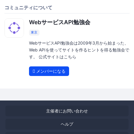
コミュニティについて
WebサービスAPI勉強会
東京
WebサービスAPI勉強会は2009年3月から始まった、
Web APIを使ってサイトを作るヒントを得る勉強会で
す。 公式サイトはこちら
メンバーになる
主催者にお問い合わせ
ヘルプ